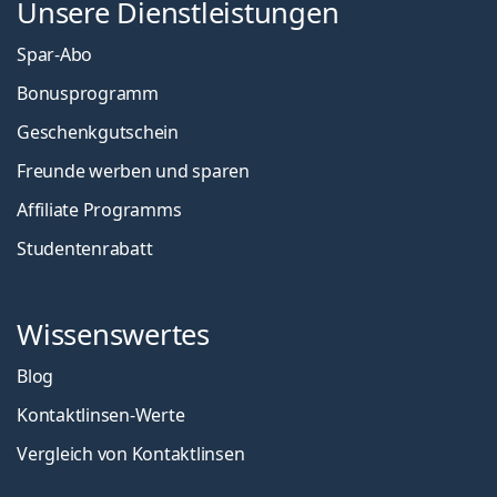
Unsere Dienstleistungen
Spar-Abo
Bonusprogramm
Geschenkgutschein
Freunde werben und sparen
Affiliate Programms
Studentenrabatt
Wissenswertes
Blog
Kontaktlinsen-Werte
Vergleich von Kontaktlinsen