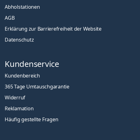
Abholstationen
AGB
Erklärung zur Barrierefreiheit der Website
Datenschutz
Kundenservice
Kundenbereich
365 Tage Umtauschgarantie
Widerruf
Reklamation
Häufig gestellte Fragen