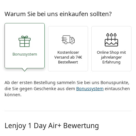
Warum Sie bei uns einkaufen sollten?
Kostenloser
Online Shop mit
Bonussystem
Versand ab 74€
jahrelanger
Bestellwert
Erfahrung
Ab der ersten Bestellung sammeln Sie bei uns Bonuspunkte,
die Sie gegen Geschenke aus dem
Bonussystem
eintauschen
können.
Lenjoy 1 Day Air+ Bewertung