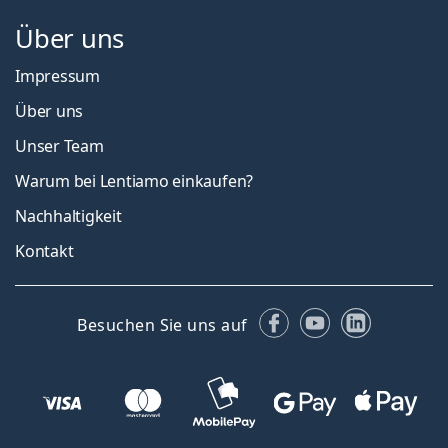
Über uns
Impressum
Über uns
Unser Team
Warum bei Lentiamo einkaufen?
Nachhaltigkeit
Kontakt
Facebook
YouTube
LinkedIn
Besuchen Sie uns auf