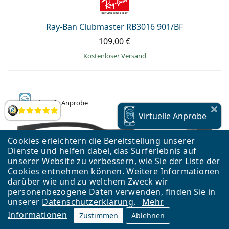
Ray-Ban Clubmaster RB3016 901/BF
109,00 €
Kostenloser Versand
Virtuelle
Anprobe
Bewertung
Virtuelle
Anprobe
Cookies erleichtern die Bereitstellung unserer
Dienste und helfen dabei, das Surferlebnis auf
unserer Website zu verbessern, wie Sie der
Liste
der
Cookies entnehmen können. Weitere Informationen
darüber wie und zu welchem Zweck wir
personenbezogene Daten verwenden, finden Sie in
unserer
Datenschutzerklärung
.
Mehr
Informationen
Zustimmen
Ablehnen