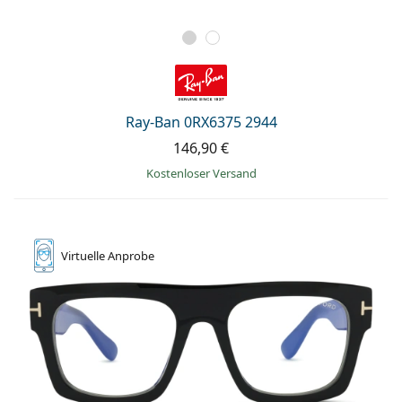
Ray-Ban 0RX6375 2944
146,90 €
Kostenloser Versand
Virtuelle
Anprobe