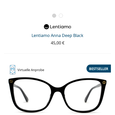
Lentiamo Anna Deep Black
45,00 €
BESTSELLER
Virtuelle
Anprobe