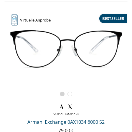
BESTSELLER
Virtuelle
Anprobe
Armani Exchange 0AX1034 6000 52
79,00 €