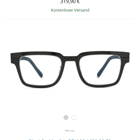
319,90 €
Kostenloser Versand