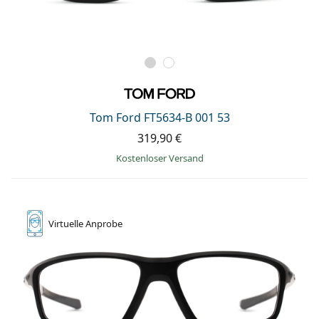
Tom Ford FT5634-B 001 53
319,90 €
Kostenloser Versand
Virtuelle
Anprobe