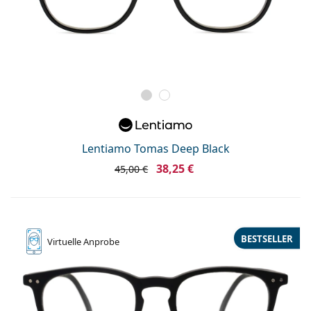
Lentiamo Tomas Deep Black
38,25 €
45,00 €
BESTSELLER
Virtuelle
Anprobe