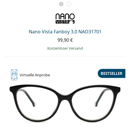
Nano Vista Fanboy 3.0 NAO31701
99,90 €
Kostenloser Versand
BESTSELLER
Virtuelle
Anprobe