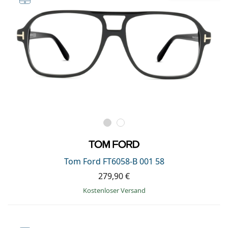
Tom Ford FT6058-B 001 58
279,90 €
Kostenloser Versand