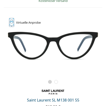
Kostenloser Versand
Virtuelle
Anprobe
Saint Laurent SL M138 001 55