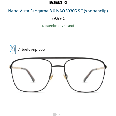
Nano Vista Fangame 3.0 NAO30305 SC (sonnenclip)
89,99 €
Kostenloser Versand
Virtuelle
Anprobe