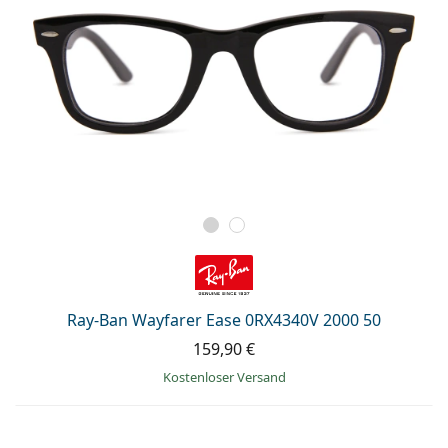
Ray-Ban Wayfarer Ease 0RX4340V 2000 50
159,90 €
Kostenloser Versand