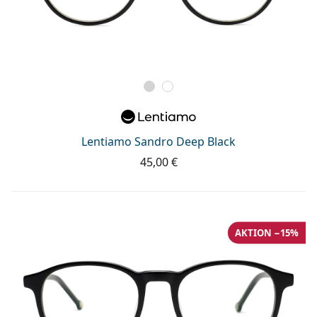
Lentiamo Sandro Deep Black
45,00 €
AKTION −15%