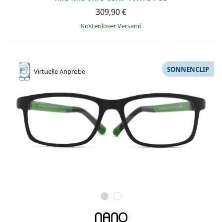
309,90 €
Kostenloser Versand
SONNENCLIP
Virtuelle
Anprobe