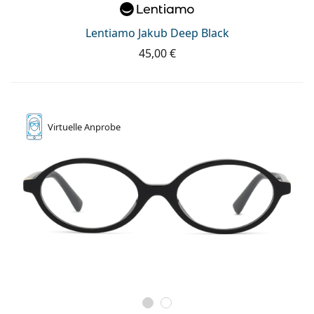
Lentiamo Jakub Deep Black
45,00 €
Virtuelle
Anprobe