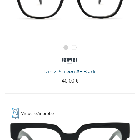
Izipizi Screen #E Black
40,00 €
Virtuelle
Anprobe