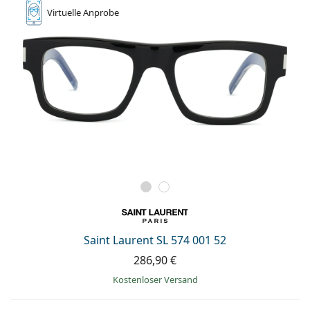
Virtuelle
Anprobe
Saint Laurent SL 574 001 52
286,90 €
Kostenloser Versand