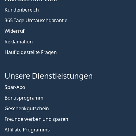
Kundenbereich
365 Tage Umtauschgarantie
Widerruf
Reklamation
Häufig gestellte Fragen
Unsere Dienstleistungen
Spar-Abo
Bonusprogramm
Geschenkgutschein
Freunde werben und sparen
Affiliate Programms