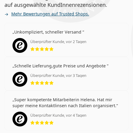
auf ausgewählte KundInnenrezensionen.
Mehr Bewertungen auf Trusted Shops.
Unkompliziert, schneller Versand
Überprüfter Kunde, vor 2 Tagen
Bewertung 5 aus 5
Schnelle Lieferung,gute Preise und Angebote
Überprüfter Kunde, vor 3 Tagen
Bewertung 5 aus 5
Super kompetente Mitarbeiterin Helena. Hat mir
super meine Kontaktlinsen nach Italien organisiert.
Überprüfter Kunde, vor 4 Tagen
Bewertung 5 aus 5