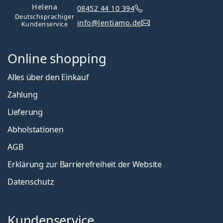
Helena
08452 44 10 394
Deutschsprachiger
info@lentiamo.de
Kundenservice
Online shopping
Alles über den Einkauf
Zahlung
Lieferung
Abholstationen
AGB
Erklärung zur Barrierefreiheit der Website
Datenschutz
Kundenservice