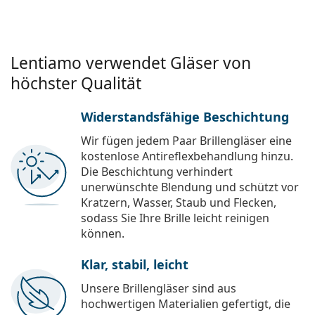
Lentiamo verwendet Gläser von
höchster Qualität
Widerstandsfähige Beschichtung
Wir fügen jedem Paar Brillengläser eine
kostenlose Antireflexbehandlung hinzu.
Die Beschichtung verhindert
unerwünschte Blendung und schützt vor
Kratzern, Wasser, Staub und Flecken,
sodass Sie Ihre Brille leicht reinigen
können.
Klar, stabil, leicht
Unsere Brillengläser sind aus
hochwertigen Materialien gefertigt, die