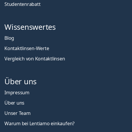
Studentenrabatt
Wissenswertes
Blog
Kontaktlinsen-Werte
Vergleich von Kontaktlinsen
Über uns
Impressum
Über uns
Unser Team
Warum bei Lentiamo einkaufen?