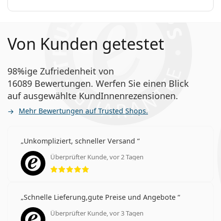
Von Kunden getestet
98%ige Zufriedenheit von
16089 Bewertungen. Werfen Sie einen Blick
auf ausgewählte KundInnenrezensionen.
Mehr Bewertungen auf Trusted Shops.
Unkompliziert, schneller Versand
Überprüfter Kunde, vor 2 Tagen
Bewertung 5 aus 5
Schnelle Lieferung,gute Preise und Angebote
Überprüfter Kunde, vor 3 Tagen
Bewertung 5 aus 5