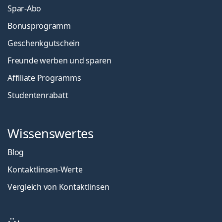
Spar-Abo
Bonusprogramm
Geschenkgutschein
Freunde werben und sparen
Affiliate Programms
Studentenrabatt
Wissenswertes
Blog
Kontaktlinsen-Werte
Vergleich von Kontaktlinsen