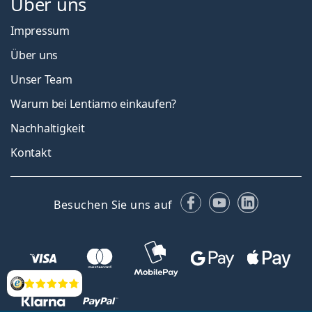
Über uns
Impressum
Über uns
Unser Team
Warum bei Lentiamo einkaufen?
Nachhaltigkeit
Kontakt
Facebook
YouTube
LinkedIn
Besuchen Sie uns auf
Bewertung