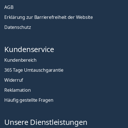
AGB
Erklärung zur Barrierefreiheit der Website
Datenschutz
Kundenservice
Kundenbereich
365 Tage Umtauschgarantie
Widerruf
Reklamation
Häufig gestellte Fragen
Unsere Dienstleistungen