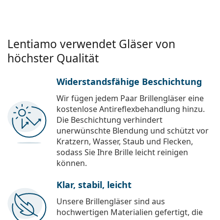
Lentiamo verwendet Gläser von
höchster Qualität
Widerstandsfähige Beschichtung
Wir fügen jedem Paar Brillengläser eine
kostenlose Antireflexbehandlung hinzu.
Die Beschichtung verhindert
unerwünschte Blendung und schützt vor
Kratzern, Wasser, Staub und Flecken,
sodass Sie Ihre Brille leicht reinigen
können.
Klar, stabil, leicht
Unsere Brillengläser sind aus
hochwertigen Materialien gefertigt, die