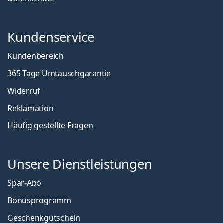
Kundenservice
Kundenbereich
365 Tage Umtauschgarantie
Widerruf
Reklamation
Häufig gestellte Fragen
Unsere Dienstleistungen
Spar-Abo
Bonusprogramm
Geschenkgutschein