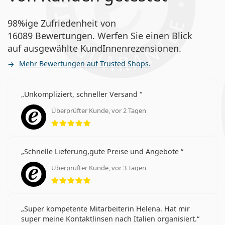
98%ige Zufriedenheit von
16089 Bewertungen. Werfen Sie einen Blick
auf ausgewählte KundInnenrezensionen.
Mehr Bewertungen auf Trusted Shops.
Unkompliziert, schneller Versand
Überprüfter Kunde, vor 2 Tagen
Bewertung 5 aus 5
Schnelle Lieferung,gute Preise und Angebote
Überprüfter Kunde, vor 3 Tagen
Bewertung 5 aus 5
Super kompetente Mitarbeiterin Helena. Hat mir
super meine Kontaktlinsen nach Italien organisiert.