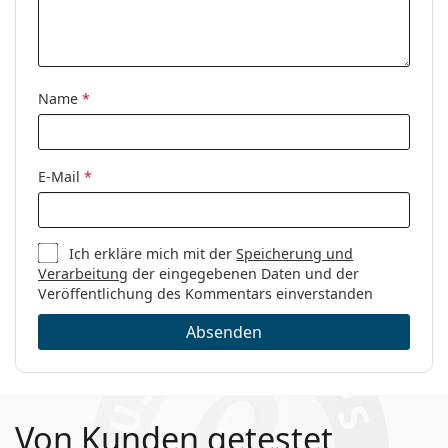
Name
*
E-Mail
*
Ich erkläre mich mit der
Speicherung und
Verarbeitung
der eingegebenen Daten und der
Veröffentlichung des Kommentars einverstanden
Absenden
Von Kunden getestet