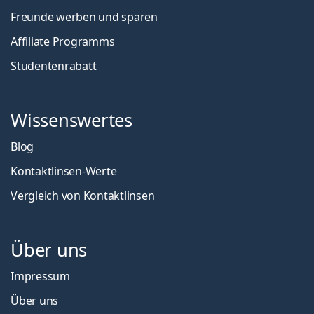
Freunde werben und sparen
Affiliate Programms
Studentenrabatt
Wissenswertes
Blog
Kontaktlinsen-Werte
Vergleich von Kontaktlinsen
Über uns
Impressum
Über uns