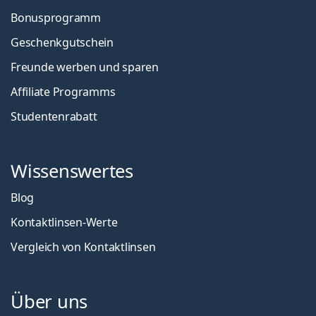
Bonusprogramm
Geschenkgutschein
Freunde werben und sparen
Affiliate Programms
Studentenrabatt
Wissenswertes
Blog
Kontaktlinsen-Werte
Vergleich von Kontaktlinsen
Über uns