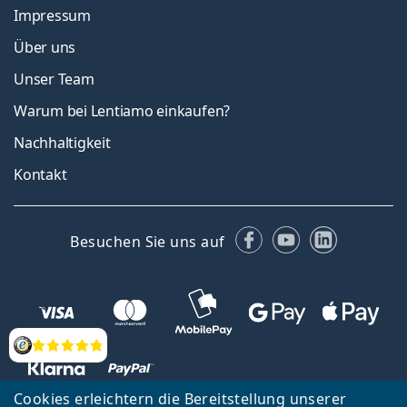
Impressum
Über uns
Unser Team
Warum bei Lentiamo einkaufen?
Nachhaltigkeit
Kontakt
Facebook
YouTube
LinkedIn
Besuchen Sie uns auf
Bewertung
Cookies erleichtern die Bereitstellung unserer