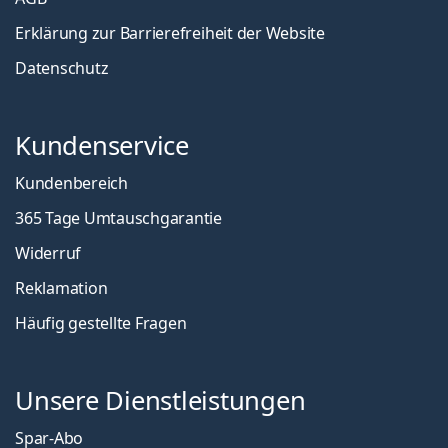
Erklärung zur Barrierefreiheit der Website
Datenschutz
Kundenservice
Kundenbereich
365 Tage Umtauschgarantie
Widerruf
Reklamation
Häufig gestellte Fragen
Unsere Dienstleistungen
Spar-Abo