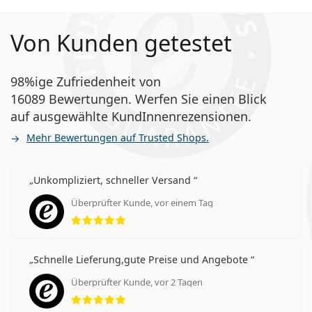
Von Kunden getestet
98%ige Zufriedenheit von
16089 Bewertungen. Werfen Sie einen Blick
auf ausgewählte KundInnenrezensionen.
Mehr Bewertungen auf Trusted Shops.
Unkompliziert, schneller Versand
Überprüfter Kunde, vor einem Tag
Bewertung 5 aus 5
Schnelle Lieferung,gute Preise und Angebote
Überprüfter Kunde, vor 2 Tagen
Bewertung 5 aus 5