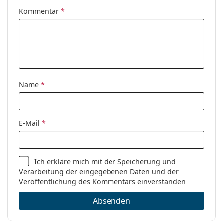
Kommentar
*
Name
*
E-Mail
*
Ich erkläre mich mit der
Speicherung und
Verarbeitung
der eingegebenen Daten und der
Veröffentlichung des Kommentars einverstanden
Absenden