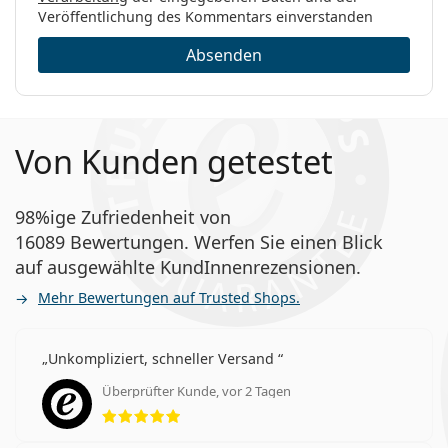
Veröffentlichung des Kommentars einverstanden
Absenden
Von Kunden getestet
98%ige Zufriedenheit von
16089 Bewertungen. Werfen Sie einen Blick
auf ausgewählte KundInnenrezensionen.
Mehr Bewertungen auf Trusted Shops.
Unkompliziert, schneller Versand
Überprüfter Kunde, vor 2 Tagen
Bewertung 5 aus 5