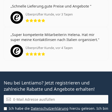
Schnelle Lieferung,gute Preise und Angebote
Überprüfter Kunde, vor 3 Tagen
Bewertung 5 aus 5
Super kompetente Mitarbeiterin Helena. Hat mir
super meine Kontaktlinsen nach Italien organisiert.
Überprüfter Kunde, vor 4 Tagen
Bewertung 5 aus 5
Neu bei Lentiamo? Jetzt registrieren und
zahlreiche Rabatte und Angebote erhalten!
E-Mail
Ich habe die
Datenschutzerklärung
hierzu gelesen. Ich bin