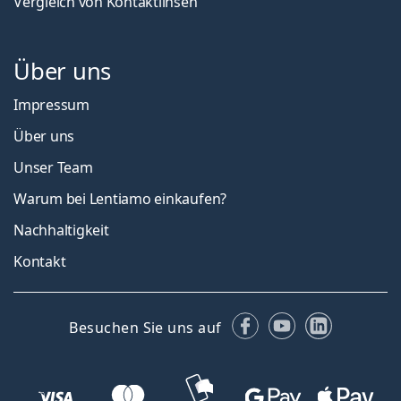
Vergleich von Kontaktlinsen
Über uns
Impressum
Über uns
Unser Team
Warum bei Lentiamo einkaufen?
Nachhaltigkeit
Kontakt
Facebook
YouTube
LinkedIn
Besuchen Sie uns auf