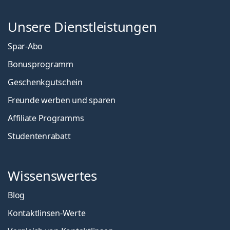
Unsere Dienstleistungen
Spar-Abo
Bonusprogramm
Geschenkgutschein
Freunde werben und sparen
Affiliate Programms
Studentenrabatt
Wissenswertes
Blog
Kontaktlinsen-Werte