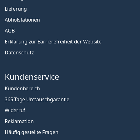
Lieferung
Abholstationen
AGB
Erklärung zur Barrierefreiheit der Website
Datenschutz
Kundenservice
Kundenbereich
365 Tage Umtauschgarantie
Widerruf
Reklamation
Häufig gestellte Fragen