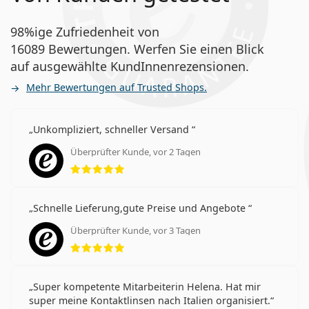
98%ige Zufriedenheit von
16089 Bewertungen. Werfen Sie einen Blick
auf ausgewählte KundInnenrezensionen.
Mehr Bewertungen auf Trusted Shops.
Unkompliziert, schneller Versand
Überprüfter Kunde, vor 2 Tagen
Bewertung 5 aus 5
Schnelle Lieferung,gute Preise und Angebote
Überprüfter Kunde, vor 3 Tagen
Bewertung 5 aus 5
Super kompetente Mitarbeiterin Helena. Hat mir
super meine Kontaktlinsen nach Italien organisiert.