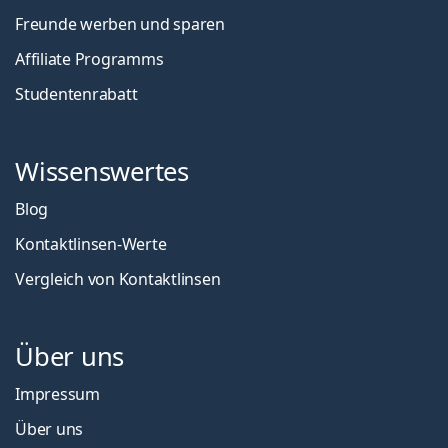
Freunde werben und sparen
Affiliate Programms
Studentenrabatt
Wissenswertes
Blog
Kontaktlinsen-Werte
Vergleich von Kontaktlinsen
Über uns
Impressum
Über uns