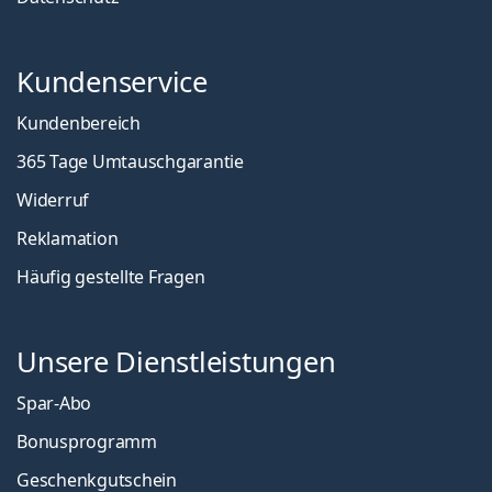
Kundenservice
Kundenbereich
365 Tage Umtauschgarantie
Widerruf
Reklamation
Häufig gestellte Fragen
Unsere Dienstleistungen
Spar-Abo
Bonusprogramm
Geschenkgutschein