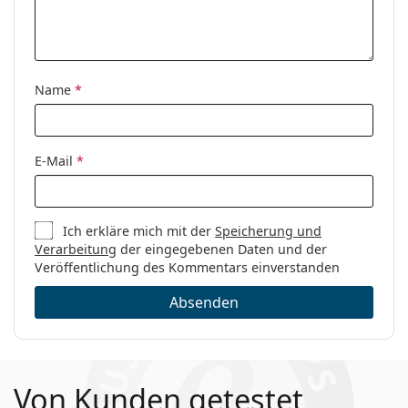
Name
*
E-Mail
*
Ich erkläre mich mit der
Speicherung und
Verarbeitung
der eingegebenen Daten und der
Veröffentlichung des Kommentars einverstanden
Absenden
Von Kunden getestet