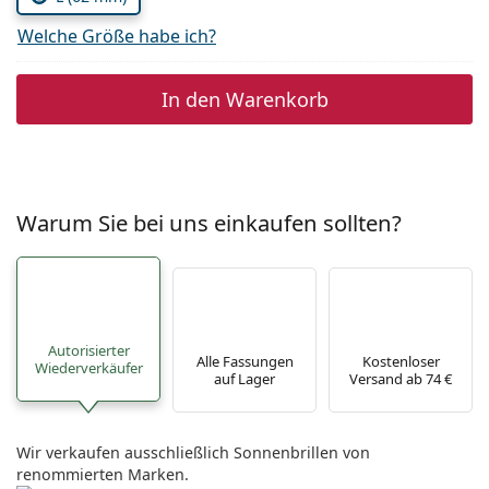
Welche Größe habe ich?
In den Warenkorb
Warum Sie bei uns einkaufen sollten?
Autorisierter
Alle Fassungen
Kostenloser
Wiederverkäufer
auf Lager
Versand ab 74 €
Wir verkaufen ausschließlich Sonnenbrillen von
renommierten Marken.