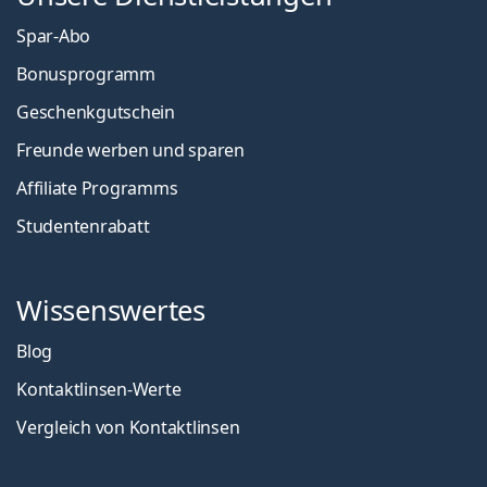
Spar-Abo
Bonusprogramm
Geschenkgutschein
Freunde werben und sparen
Affiliate Programms
Studentenrabatt
Wissenswertes
Blog
Kontaktlinsen-Werte
Vergleich von Kontaktlinsen