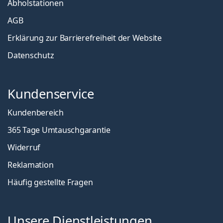
Abholstationen
AGB
Erklärung zur Barrierefreiheit der Website
Datenschutz
Kundenservice
Kundenbereich
365 Tage Umtauschgarantie
Widerruf
Reklamation
Häufig gestellte Fragen
Unsere Dienstleistungen