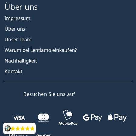
Über uns
Impressum
Über uns
Unser Team
Warum bei Lentiamo einkaufen?
Nachhaltigkeit
Kontakt
Facebook
YouTube
LinkedIn
Besuchen Sie uns auf
Bewertung