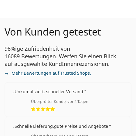
Von Kunden getestet
98%ige Zufriedenheit von
16089 Bewertungen. Werfen Sie einen Blick
auf ausgewählte KundInnenrezensionen.
Mehr Bewertungen auf Trusted Shops.
Unkompliziert, schneller Versand
Überprüfter Kunde, vor 2 Tagen
Bewertung 5 aus 5
Schnelle Lieferung,gute Preise und Angebote