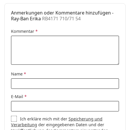
Anmerkungen oder Kommentare hinzufügen -
Ray-Ban Erika
RB4171 710/71 54
Kommentar
*
Name
*
E-Mail
*
Ich erkläre mich mit der
Speicherung und
Verarbeitung
der eingegebenen Daten und der