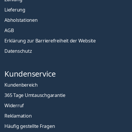
Lieferung
Abholstationen
AGB
Erklärung zur Barrierefreiheit der Website
Datenschutz
Kundenservice
Kundenbereich
365 Tage Umtauschgarantie
Widerruf
Reklamation
Häufig gestellte Fragen