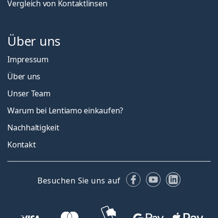
Vergleich von Kontaktlinsen
Über uns
Impressum
Über uns
Unser Team
Warum bei Lentiamo einkaufen?
Nachhaltigkeit
Kontakt
Facebook
YouTube
LinkedIn
Besuchen Sie uns auf