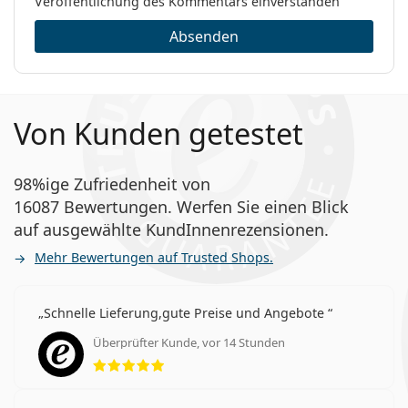
Veröffentlichung des Kommentars einverstanden
Absenden
Von Kunden getestet
98%ige Zufriedenheit von
16087 Bewertungen. Werfen Sie einen Blick
auf ausgewählte KundInnenrezensionen.
Mehr Bewertungen auf Trusted Shops.
Schnelle Lieferung,gute Preise und Angebote
Überprüfter Kunde, vor 14 Stunden
Bewertung 5 aus 5