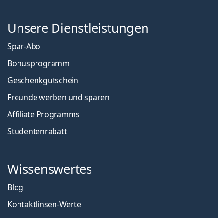
Unsere Dienstleistungen
Spar-Abo
Bonusprogramm
Geschenkgutschein
Freunde werben und sparen
Affiliate Programms
Studentenrabatt
Wissenswertes
Blog
Kontaktlinsen-Werte