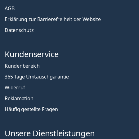
AGB
Erklärung zur Barrierefreiheit der Website
Datenschutz
Kundenservice
Kundenbereich
365 Tage Umtauschgarantie
Widerruf
Reklamation
Häufig gestellte Fragen
Unsere Dienstleistungen