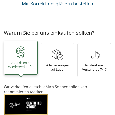
Mit Korrektionsgläsern bestellen
Warum Sie bei uns einkaufen sollten?
Autorisierter
Alle Fassungen
Kostenloser
Wiederverkäufer
auf Lager
Versand ab 74 €
Wir verkaufen ausschließlich Sonnenbrillen von
renommierten Marken.