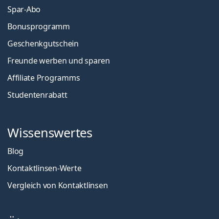
Spar-Abo
Bonusprogramm
Geschenkgutschein
Freunde werben und sparen
Affiliate Programms
Studentenrabatt
Wissenswertes
Blog
Kontaktlinsen-Werte
Vergleich von Kontaktlinsen