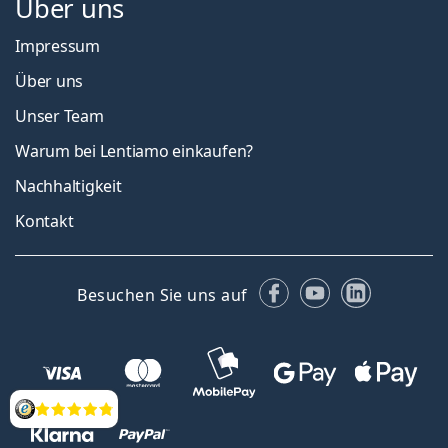
Über uns
Impressum
Über uns
Unser Team
Warum bei Lentiamo einkaufen?
Nachhaltigkeit
Kontakt
Facebook
YouTube
LinkedIn
Besuchen Sie uns auf
Bewertung