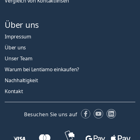
Vergleich von Kontaktlinsen
Über uns
Impressum
Über uns
Unser Team
Warum bei Lentiamo einkaufen?
Nachhaltigkeit
Kontakt
Facebook
YouTube
LinkedIn
Besuchen Sie uns auf