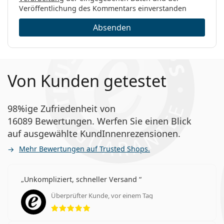
Veröffentlichung des Kommentars einverstanden
Absenden
Von Kunden getestet
98%ige Zufriedenheit von
16089 Bewertungen. Werfen Sie einen Blick
auf ausgewählte KundInnenrezensionen.
Mehr Bewertungen auf Trusted Shops.
Unkompliziert, schneller Versand
Überprüfter Kunde, vor einem Tag
Bewertung 5 aus 5