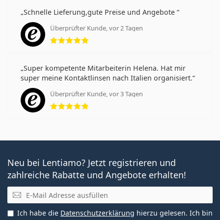
Schnelle Lieferung,gute Preise und Angebote
Überprüfter Kunde, vor 2 Tagen
Bewertung 5 aus 5
Super kompetente Mitarbeiterin Helena. Hat mir
super meine Kontaktlinsen nach Italien organisiert.
Überprüfter Kunde, vor 3 Tagen
Bewertung 5 aus 5
Neu bei Lentiamo? Jetzt registrieren und
zahlreiche Rabatte und Angebote erhalten!
E-Mail
Ich habe die
Datenschutzerklärung
hierzu gelesen. Ich bin