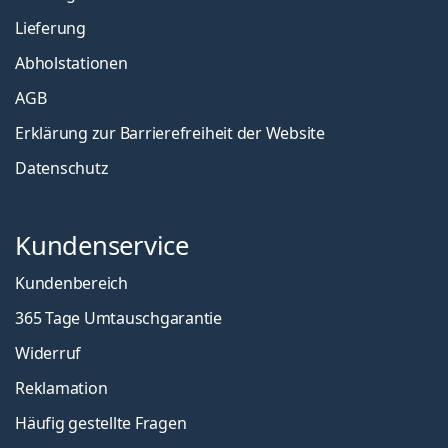
Lieferung
Abholstationen
AGB
Erklärung zur Barrierefreiheit der Website
Datenschutz
Kundenservice
Kundenbereich
365 Tage Umtauschgarantie
Widerruf
Reklamation
Häufig gestellte Fragen