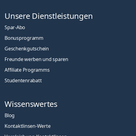
Unsere Dienstleistungen
Spar-Abo
Bonusprogramm
Geschenkgutschein
Freunde werben und sparen
Affiliate Programms
Studentenrabatt
Wissenswertes
Blog
Kontaktlinsen-Werte