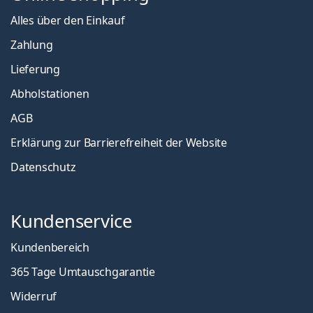
Alles über den Einkauf
Zahlung
Lieferung
Abholstationen
AGB
Erklärung zur Barrierefreiheit der Website
Datenschutz
Kundenservice
Kundenbereich
365 Tage Umtauschgarantie
Widerruf