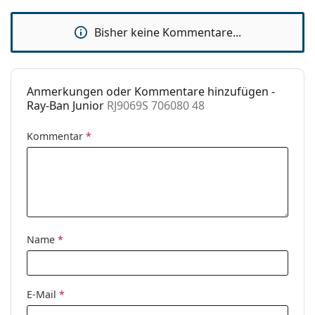
Bisher keine Kommentare...
Anmerkungen oder Kommentare hinzufügen -
Ray-Ban Junior
RJ9069S 706080 48
Kommentar
*
Name
*
E-Mail
*