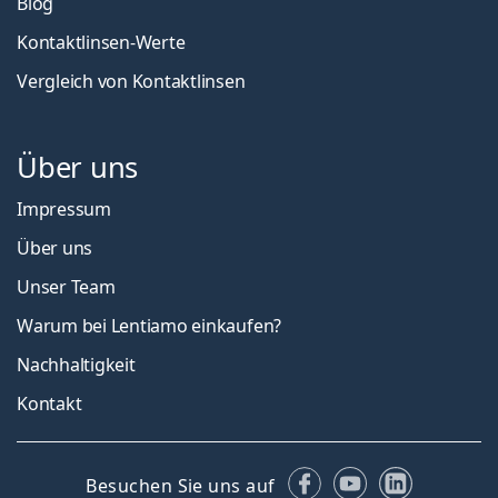
Blog
Kontaktlinsen-Werte
Vergleich von Kontaktlinsen
Über uns
Impressum
Über uns
Unser Team
Warum bei Lentiamo einkaufen?
Nachhaltigkeit
Kontakt
Facebook
YouTube
LinkedIn
Besuchen Sie uns auf