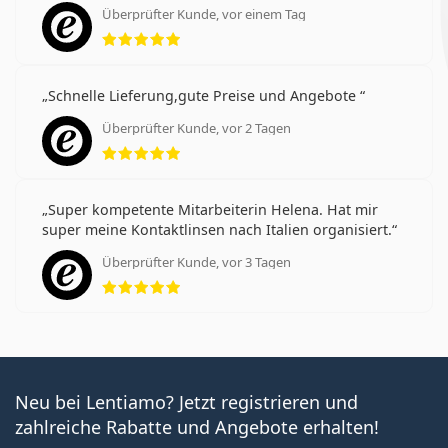
Überprüfter Kunde, vor einem Tag
Bewertung 5 aus 5
Schnelle Lieferung,gute Preise und Angebote
Überprüfter Kunde, vor 2 Tagen
Bewertung 5 aus 5
Super kompetente Mitarbeiterin Helena. Hat mir
super meine Kontaktlinsen nach Italien organisiert.
Überprüfter Kunde, vor 3 Tagen
Bewertung 5 aus 5
Neu bei Lentiamo? Jetzt registrieren und
zahlreiche Rabatte und Angebote erhalten!