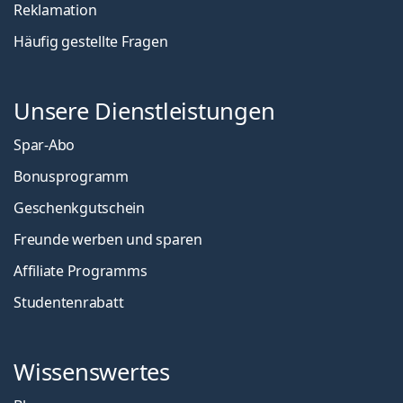
Reklamation
Häufig gestellte Fragen
Unsere Dienstleistungen
Spar-Abo
Bonusprogramm
Geschenkgutschein
Freunde werben und sparen
Affiliate Programms
Studentenrabatt
Wissenswertes