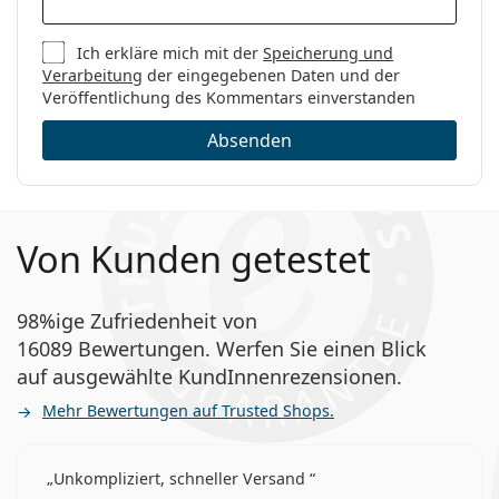
Ich erkläre mich mit der
Speicherung und
Verarbeitung
der eingegebenen Daten und der
Veröffentlichung des Kommentars einverstanden
Absenden
Von Kunden getestet
98%ige Zufriedenheit von
16089 Bewertungen. Werfen Sie einen Blick
auf ausgewählte KundInnenrezensionen.
Mehr Bewertungen auf Trusted Shops.
Unkompliziert, schneller Versand