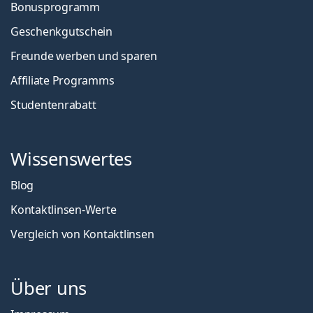
Bonusprogramm
Geschenkgutschein
Freunde werben und sparen
Affiliate Programms
Studentenrabatt
Wissenswertes
Blog
Kontaktlinsen-Werte
Vergleich von Kontaktlinsen
Über uns