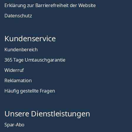
Erklärung zur Barrierefreiheit der Website
Datenschutz
Kundenservice
Kundenbereich
365 Tage Umtauschgarantie
Widerruf
Reklamation
Häufig gestellte Fragen
Unsere Dienstleistungen
Spar-Abo