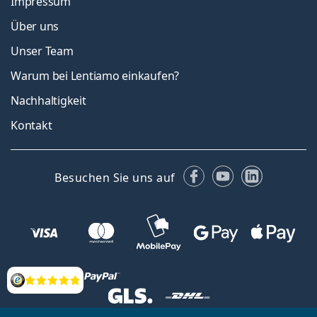
Impressum
Über uns
Unser Team
Warum bei Lentiamo einkaufen?
Nachhaltigkeit
Kontakt
Facebook
YouTube
LinkedIn
Besuchen Sie uns auf
Bewertung