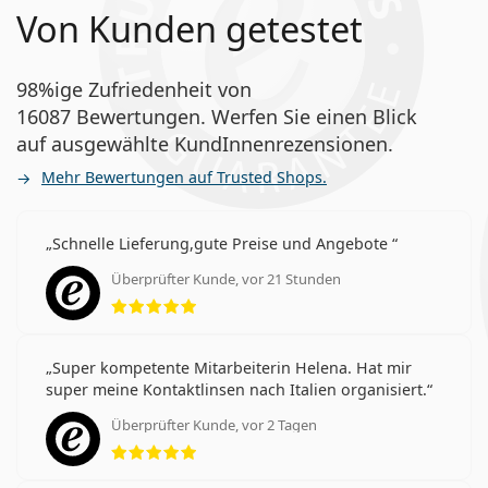
Von Kunden getestet
98%ige Zufriedenheit von
16087 Bewertungen. Werfen Sie einen Blick
auf ausgewählte KundInnenrezensionen.
Mehr Bewertungen auf Trusted Shops.
Schnelle Lieferung,gute Preise und Angebote
Überprüfter Kunde, vor 21 Stunden
Bewertung 5 aus 5
Super kompetente Mitarbeiterin Helena. Hat mir
super meine Kontaktlinsen nach Italien organisiert.
Überprüfter Kunde, vor 2 Tagen
Bewertung 5 aus 5