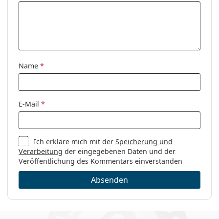
Name
*
E-Mail
*
Ich erkläre mich mit der
Speicherung und
Verarbeitung
der eingegebenen Daten und der
Veröffentlichung des Kommentars einverstanden
Absenden