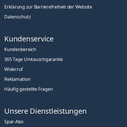
Erklärung zur Barrierefreiheit der Website
Datenschutz
Kundenservice
Kundenbereich
365 Tage Umtauschgarantie
Widerruf
Reklamation
Häufig gestellte Fragen
Unsere Dienstleistungen
Spar-Abo