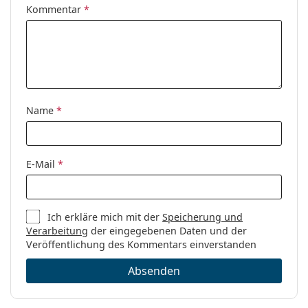
Kommentar
*
Name
*
E-Mail
*
Ich erkläre mich mit der
Speicherung und
Verarbeitung
der eingegebenen Daten und der
Veröffentlichung des Kommentars einverstanden
Absenden