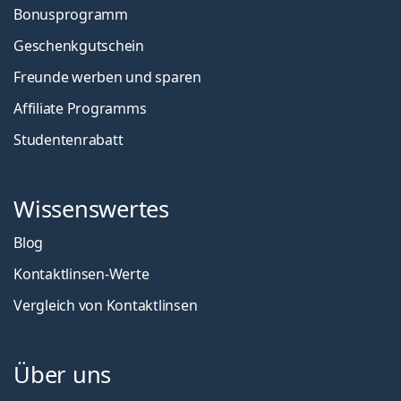
Bonusprogramm
Geschenkgutschein
Freunde werben und sparen
Affiliate Programms
Studentenrabatt
Wissenswertes
Blog
Kontaktlinsen-Werte
Vergleich von Kontaktlinsen
Über uns