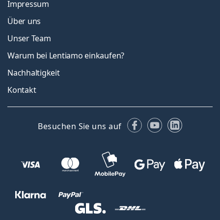
Impressum
Über uns
Unser Team
Warum bei Lentiamo einkaufen?
Nachhaltigkeit
Kontakt
Facebook
YouTube
LinkedIn
Besuchen Sie uns auf