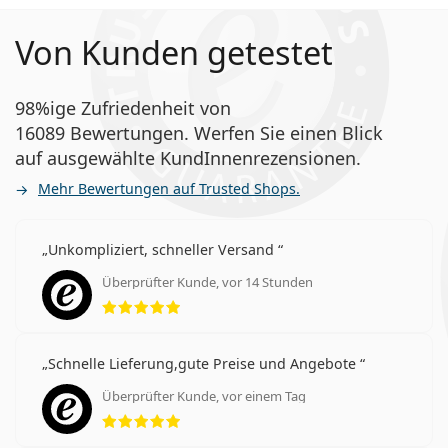
Von Kunden getestet
98%ige Zufriedenheit von
16089 Bewertungen. Werfen Sie einen Blick
auf ausgewählte KundInnenrezensionen.
Mehr Bewertungen auf Trusted Shops.
Unkompliziert, schneller Versand
Überprüfter Kunde, vor 14 Stunden
Bewertung 5 aus 5
Schnelle Lieferung,gute Preise und Angebote
Überprüfter Kunde, vor einem Tag
Bewertung 5 aus 5