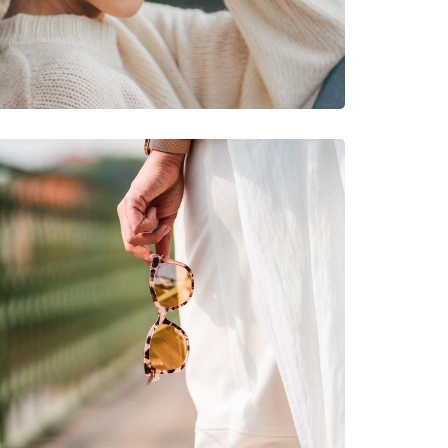
Wandern, Angeln, Segeln, Skifahren