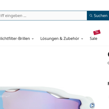
Suchen
lichtfilter-Brillen
Lösungen & Zubehör
sale