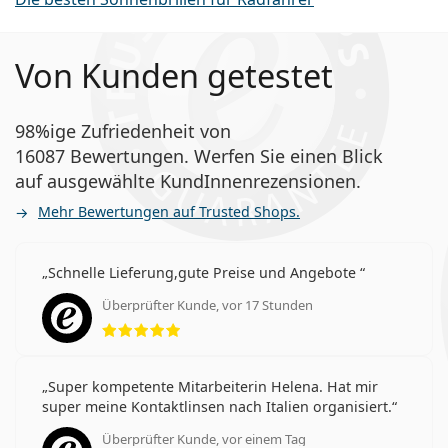
Von Kunden getestet
98%ige Zufriedenheit von
16087 Bewertungen. Werfen Sie einen Blick
auf ausgewählte KundInnenrezensionen.
Mehr Bewertungen auf Trusted Shops.
Schnelle Lieferung,gute Preise und Angebote
Überprüfter Kunde, vor 17 Stunden
Bewertung 5 aus 5
Super kompetente Mitarbeiterin Helena. Hat mir
super meine Kontaktlinsen nach Italien organisiert.
Überprüfter Kunde, vor einem Tag