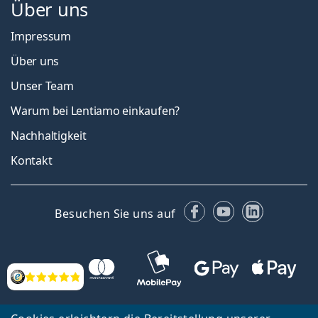
Über uns
Impressum
Über uns
Unser Team
Warum bei Lentiamo einkaufen?
Nachhaltigkeit
Kontakt
Facebook
YouTube
LinkedIn
Besuchen Sie uns auf
Bewertung