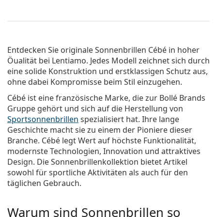
Entdecken Sie originale
Sonnenbrillen Cébé
in hoher
Öualität bei Lentiamo. Jedes Modell zeichnet sich durch
eine solide Konstruktion und erstklassigen Schutz aus,
ohne dabei Kompromisse beim Stil einzugehen.
Cébé ist eine französische Marke, die zur Bollé Brands
Gruppe gehört und sich auf die Herstellung von
Sportsonnenbrillen
spezialisiert hat. Ihre lange
Geschichte macht sie zu einem der Pioniere dieser
Branche. Cébé legt Wert auf höchste Funktionalität,
modernste Technologien, Innovation und attraktives
Design. Die Sonnenbrillenkollektion bietet Artikel
sowohl für sportliche Aktivitäten als auch für den
täglichen Gebrauch.
Warum sind Sonnenbrillen so