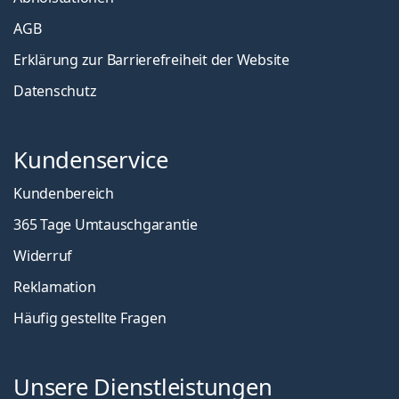
AGB
Erklärung zur Barrierefreiheit der Website
Datenschutz
Kundenservice
Kundenbereich
365 Tage Umtauschgarantie
Widerruf
Reklamation
Häufig gestellte Fragen
Unsere Dienstleistungen