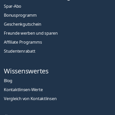
Spar-Abo
Bonusprogramm
Geschenkgutschein
Freunde werben und sparen
Affiliate Programms
Studentenrabatt
Wissenswertes
Blog
Kontaktlinsen-Werte
Vergleich von Kontaktlinsen