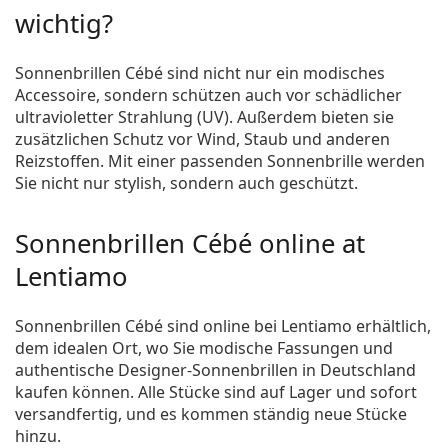
wichtig?
Sonnenbrillen Cébé sind nicht nur ein modisches
Accessoire, sondern schützen auch vor schädlicher
ultravioletter Strahlung (UV). Außerdem bieten sie
zusätzlichen Schutz vor Wind, Staub und anderen
Reizstoffen. Mit einer passenden Sonnenbrille werden
Sie nicht nur stylish, sondern auch geschützt.
Sonnenbrillen Cébé online at
Lentiamo
Sonnenbrillen Cébé sind online bei Lentiamo erhältlich,
dem idealen Ort, wo Sie modische Fassungen und
authentische Designer-Sonnenbrillen in Deutschland
kaufen können. Alle Stücke sind auf Lager und sofort
versandfertig, und es kommen ständig neue Stücke
hinzu.