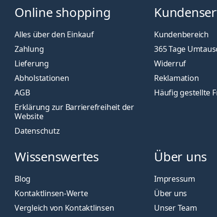
Online shopping
Kundenser
Alles über den Einkauf
Kundenbereich
Zahlung
365 Tage Umtaus
Lieferung
Widerruf
Abholstationen
Reklamation
AGB
Häufig gestellte 
Erklärung zur Barrierefreiheit der
Website
Datenschutz
Wissenswertes
Über uns
Blog
Impressum
Kontaktlinsen-Werte
Über uns
Vergleich von Kontaktlinsen
Unser Team