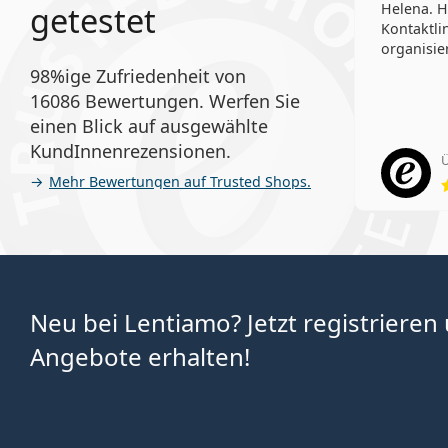
getestet
Helena. H
Kontaktli
organisier
98%ige Zufriedenheit von
16086 Bewertungen. Werfen Sie
einen Blick auf ausgewählte
KundInnenrezensionen.
Ü
Mehr Bewertungen auf Trusted Shops.
Neu bei Lentiamo? Jetzt registrieren
Angebote erhalten!