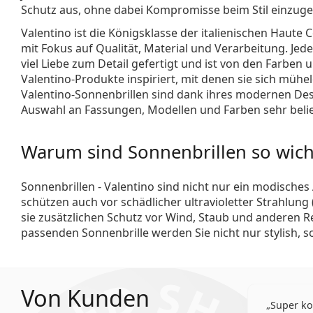
Schutz aus, ohne dabei Kompromisse beim Stil einzug
Valentino ist die Königsklasse der italienischen Haute 
mit Fokus auf Qualität, Material und Verarbeitung. Jede
viel Liebe zum Detail gefertigt und ist von den Farben
Valentino-Produkte inspiriert, mit denen sie sich mühe
Valentino-Sonnenbrillen sind dank ihres modernen De
Auswahl an Fassungen, Modellen und Farben sehr belie
Warum sind Sonnenbrillen so wich
Sonnenbrillen - Valentino sind nicht nur ein modisches
schützen auch vor schädlicher ultravioletter Strahlung
sie zusätzlichen Schutz vor Wind, Staub und anderen Re
passenden Sonnenbrille werden Sie nicht nur stylish, 
Von Kunden
Super ko