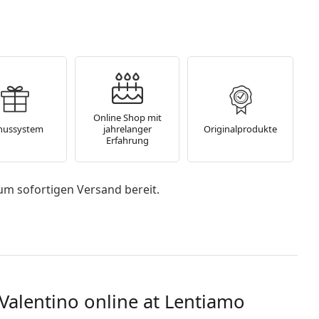
Online Shop mit
nussystem
jahrelanger
Originalprodukte
Erfahrung
um sofortigen Versand bereit.
 Valentino online at Lentiamo