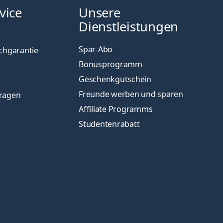
vice
Unsere
Dienstleistungen
Spar-Abo
chgarantie
Bonusprogramm
Geschenkgutschein
Freunde werben und sparen
Fragen
Affiliate Programms
Studentenrabatt