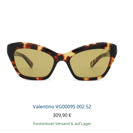
Valentino VG0009S 002 52
309,90 €
Kostenloser Versand
&
auf Lager