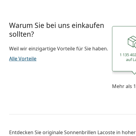
Warum Sie bei uns einkaufen
sollten?
Weil wir einzigartige Vorteile für Sie haben.
1 135 40
Alle Vorteile
auf L
Mehr als 1
Entdecken Sie originale
Sonnenbrillen Lacoste
in hoher