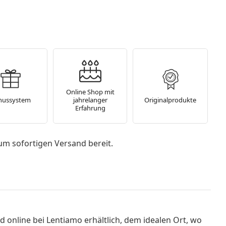
Online Shop mit
nussystem
jahrelanger
Originalprodukte
Erfahrung
um sofortigen Versand bereit.
d online bei Lentiamo erhältlich, dem idealen Ort, wo