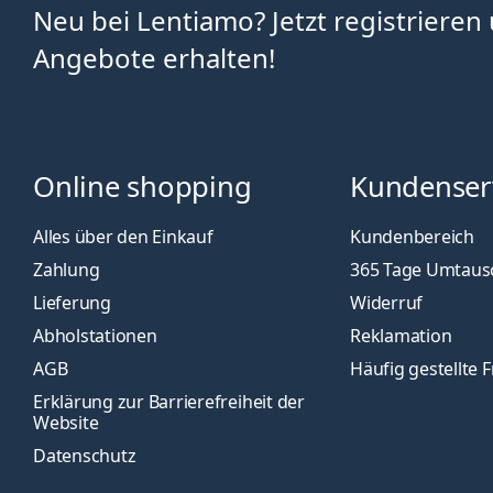
Neu bei Lentiamo? Jetzt registrieren
Angebote erhalten!
Online shopping
Kundenser
Alles über den Einkauf
Kundenbereich
Zahlung
365 Tage Umtaus
Lieferung
Widerruf
Abholstationen
Reklamation
AGB
Häufig gestellte 
Erklärung zur Barrierefreiheit der
Website
Datenschutz