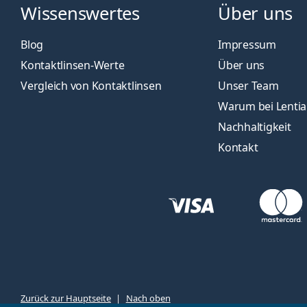
Wissenswertes
Über uns
Blog
Impressum
Kontaktlinsen-Werte
Über uns
Vergleich von Kontaktlinsen
Unser Team
Warum bei Lenti
Nachhaltigkeit
Kontakt
Zurück zur Hauptseite
Nach oben